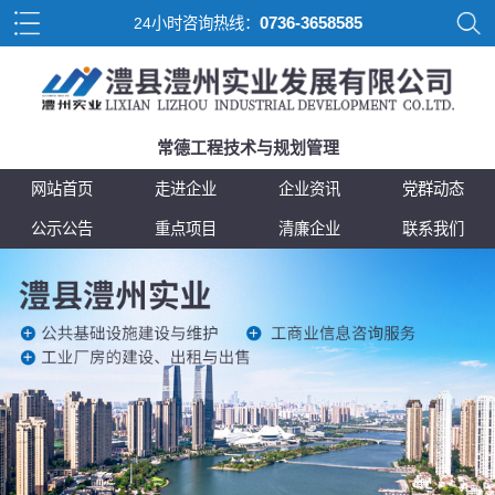
0736-3658585
24小时咨询热线：
常德工程技术与规划管理
网站首页
走进企业
企业资讯
党群动态
公示公告
重点项目
清廉企业
联系我们