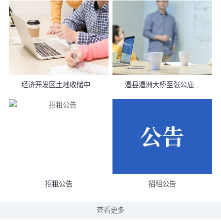
经济开发区土地收储中...
澧县澧洲大桥至张公庙...
招租公告
招租公告
查看更多