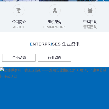
公司简介
组织架构
管理团队
ABOUT
FRAMEWORK
管理团队
E
NTERPR
I
SES
企业资讯
企业动态
行业动态