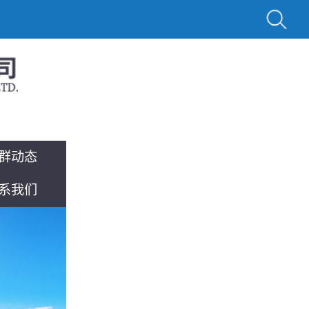
群动态
系我们