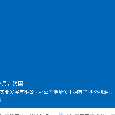
月，铸国...
实业发展有限公司办公室地址位于拥有了“世外桃源”、
...