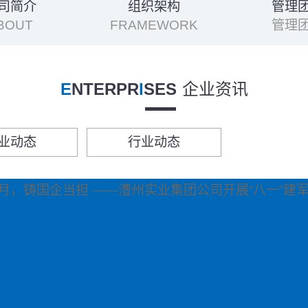
司简介
组织架构
管理
BOUT
FRAMEWORK
管理
E
NTERPR
I
SES
企业资讯
业动态
行业动态