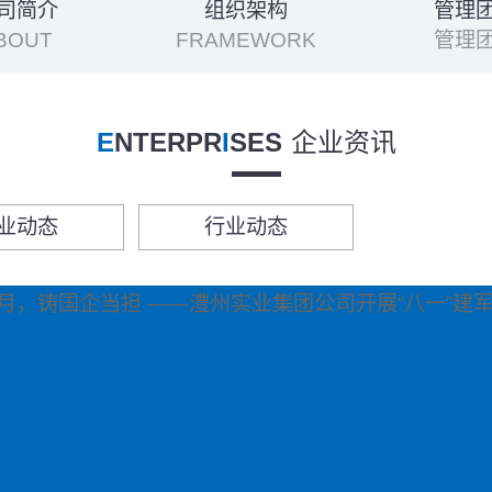
司简介
组织架构
管理
BOUT
FRAMEWORK
管理
E
NTERPR
I
SES
企业资讯
业动态
行业动态