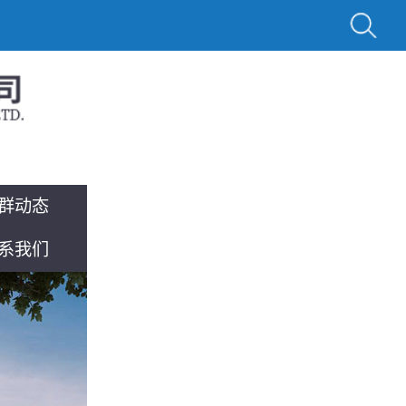
群动态
系我们