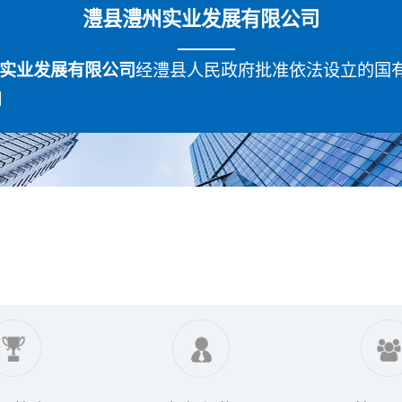
澧县澧州实业发展有限公司
实业发展有限公司
经澧县人民政府批准依法设立的国有.
]