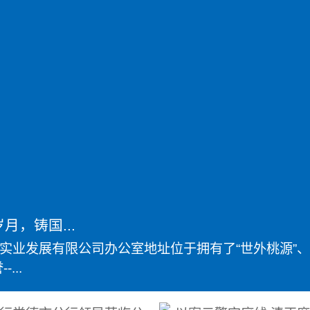
月，铸国...
实业发展有限公司办公室地址位于拥有了“世外桃源”、
...