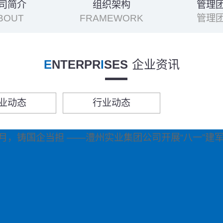
司简介
组织架构
管理
BOUT
FRAMEWORK
管理
E
NTERPR
I
SES
企业资讯
业动态
行业动态