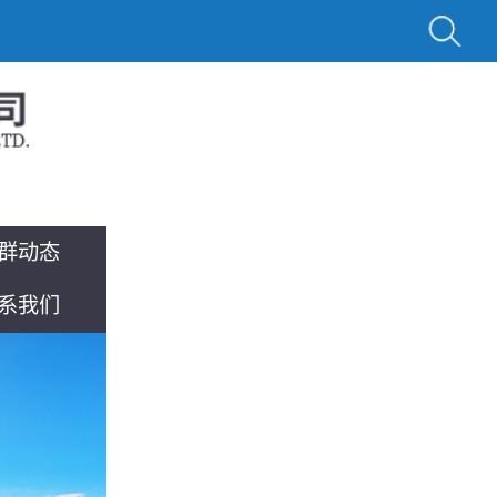
群动态
系我们