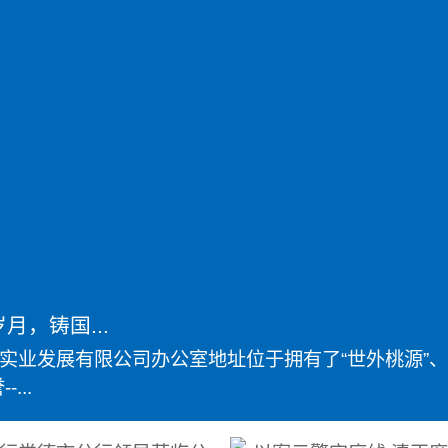
月，铸国...
实业发展有限公司办公室地址位于拥有了“世外桃源”、
...